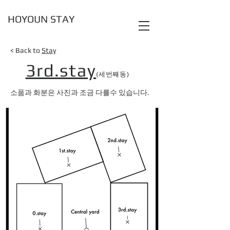
HOYOUN STAY
< Back to
Stay
3rd.stay
(세번째동)
​소품과 화분은 사진과 조금 다를수 있습니다.